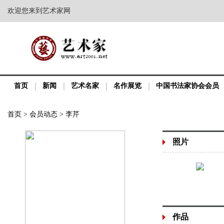
欢迎您来到艺术家网
首页
新闻
艺术名家
名作展览
中国书法家协会会员
首页
>
会员动态
>
李芹
照片
作品