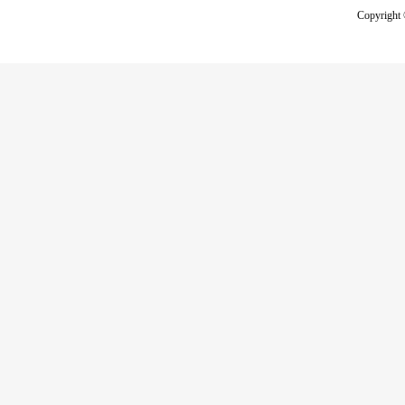
Copyright 