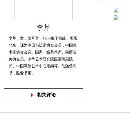
李芹
李芹，女，仅草斋，1956生于福建，现居
北京，现为中国书法家协会会员，中国美
术家协会会员、国家一级美术师、陕西省
美协会员、中华艺术研究院国画院副院
长、中国网教艺术中心顾问等。幼随父习
书，酷爱书画。
相关评论