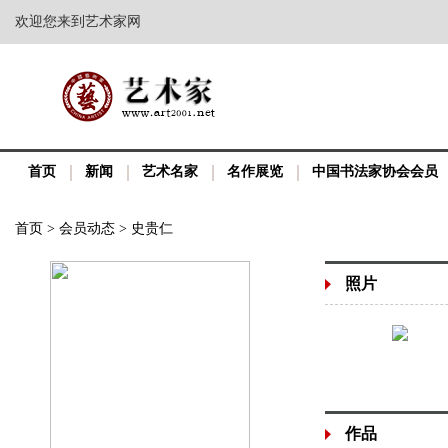
欢迎您来到艺术家网
首页
新闻
艺术名家
名作展览
中国书法家协会会员
首页
>
会员动态
>
史贵仁
照片
作品