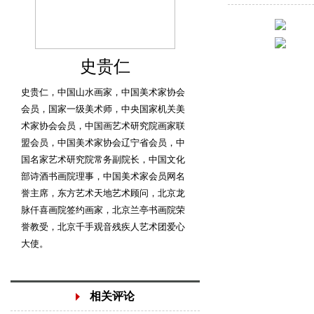
史贵仁
史贵仁，中国山水画家，中国美术家协会
会员，国家一级美术师，中央国家机关美
术家协会会员，中国画艺术研究院画家联
盟会员，中国美术家协会辽宁省会员，中
国名家艺术研究院常务副院长，中国文化
部诗酒书画院理事，中国美术家会员网名
誉主席，东方艺术天地艺术顾问，北京龙
脉仟喜画院签约画家，北京兰亭书画院荣
誉教受，北京千手观音残疾人艺术团爱心
大使。
相关评论