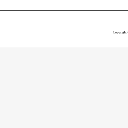
Copyright 