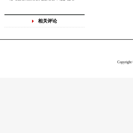
相关评论
Copyright 