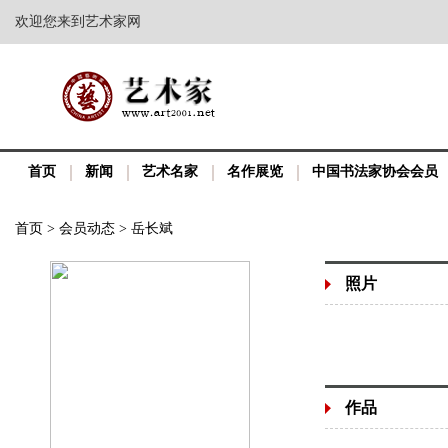
欢迎您来到艺术家网
首页
新闻
艺术名家
名作展览
中国书法家协会会员
首页
>
会员动态
>
岳长斌
照片
作品