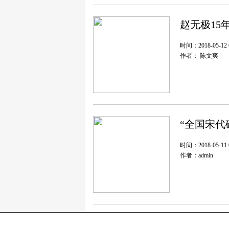
时间：2018-05-12 0
作者： 陈文爽
“全国宋代
时间：2018-05-11 0
作者：admin