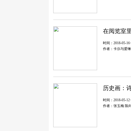
时间：2018-05-16 0
作者：卡尔与爱琳
历史画：
时间：2018-05-12 0
作者：张玉梅 陈