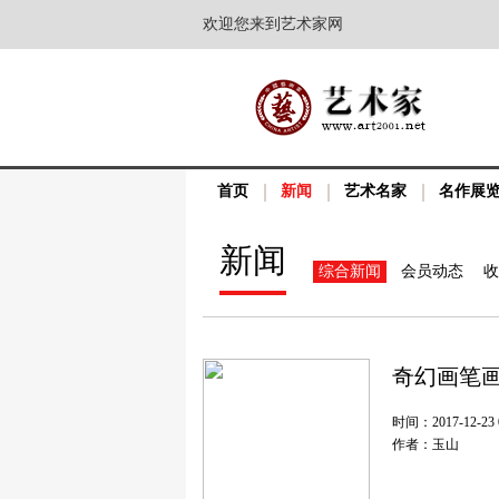
欢迎您来到艺术家网
首页
新闻
艺术名家
名作展
新闻
综合新闻
会员动态
收
奇幻画笔
时间：2017-12-23 0
作者：玉山