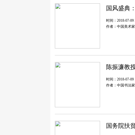
国风盛典
时间：2018-07-09 2
作者：中国美术家
陈振濂教
时间：2018-07-09 1
作者：中国书法家