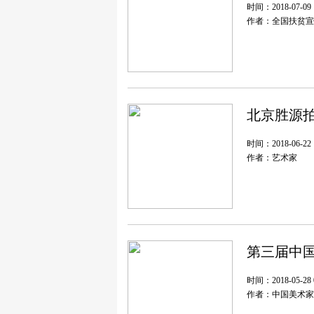
时间：2018-07-09 1
作者：全国扶贫宣
北京胜源拍
时间：2018-06-22 1
作者：艺术家
第三届中
时间：2018-05-28 0
作者：中国美术家