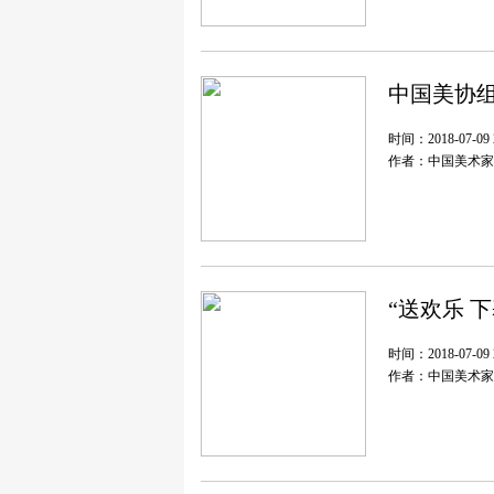
中国美协组
时间：2018-07-09 2
作者：中国美术家
“送欢乐 
时间：2018-07-09 2
作者：中国美术家