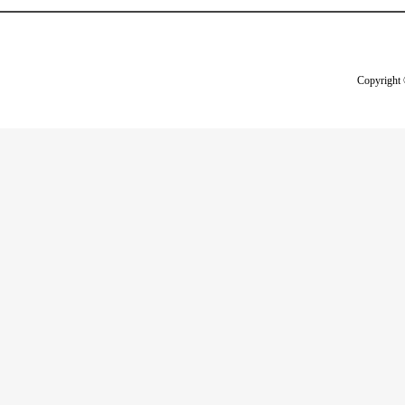
Copyright 