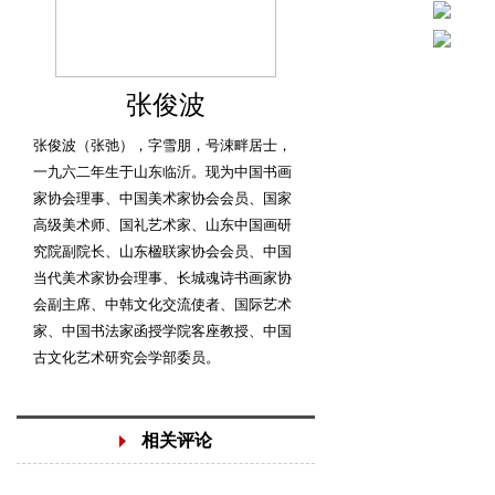
张俊波
张俊波（张弛），字雪朋，号涑畔居士，
一九六二年生于山东临沂。现为中国书画
家协会理事、中国美术家协会会员、国家
高级美术师、国礼艺术家、山东中国画研
究院副院长、山东楹联家协会会员、中国
当代美术家协会理事、长城魂诗书画家协
会副主席、中韩文化交流使者、国际艺术
家、中国书法家函授学院客座教授、中国
古文化艺术研究会学部委员。
相关评论