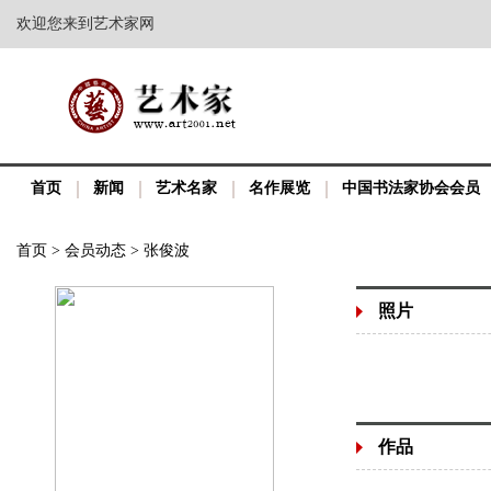
欢迎您来到艺术家网
首页
新闻
艺术名家
名作展览
中国书法家协会会员
首页
>
会员动态
>
张俊波
照片
作品