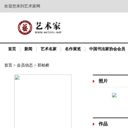
欢迎您来到艺术家网
首页
新闻
艺术名家
名作展览
中国书法家协会会员
首页
>
会员动态
>
郑柏桥
照片
作品