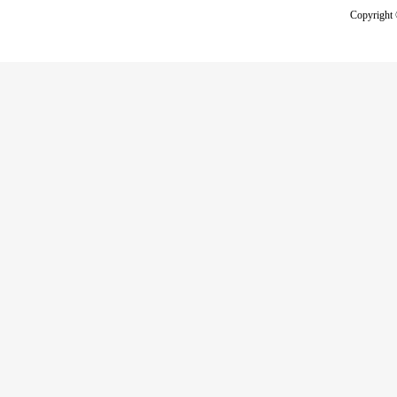
Copyright 