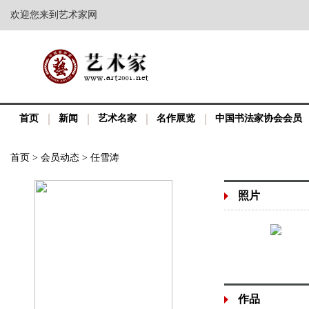
欢迎您来到艺术家网
首页
新闻
艺术名家
名作展览
中国书法家协会会员
首页
>
会员动态
>
任雪涛
照片
作品