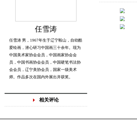
任雪涛
任雪涛 男，1967年生于辽宁鞍山，自幼酷
爱绘画，潜心研习中国画三十余年。现为
中国美术家协会会员，中国画家协会会
员，中国书画协会会员，中国硬笔书法协
会会员，辽宁美协会员，国家一级美术
师。作品多次在国内外展出并获奖。
相关评论