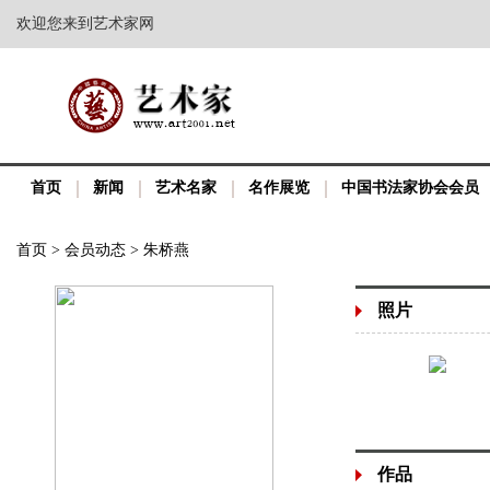
欢迎您来到艺术家网
首页
新闻
艺术名家
名作展览
中国书法家协会会员
首页
>
会员动态
>
朱桥燕
照片
作品