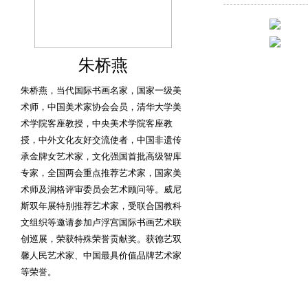
朱桥燕
朱桥燕，当代国际书画名家，国家一级美
术师，中国美术家协会会员，清华大学美
术学院客座教授，中央美术学院客座教
授，中外文化友好交流使者，中国非遗传
承金牌女艺术家，文化强国首批高级智库
专家，全国两会重点推荐艺术家，国家美
术师及润格评审委员会艺术顾问等。威尼
斯双年展特别推荐艺术家，受联合国教科
文组织等邀请参加卢浮宫国际书画艺术联
创巡展，荣获特殊荣誉贡献奖。获德艺双
馨人民艺术家、中国最具价值品牌艺术家
等荣誉。