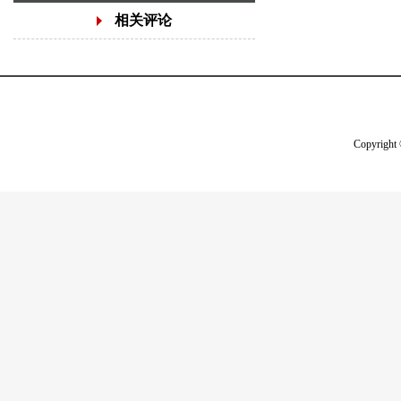
相关评论
Copyright 