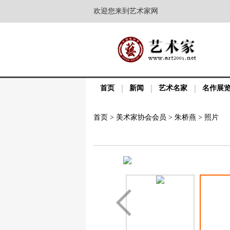
欢迎您来到艺术家网
首页
新闻
艺术名家
名作展
首页
>
美术家协会会员
>
朱桥燕
>
照片