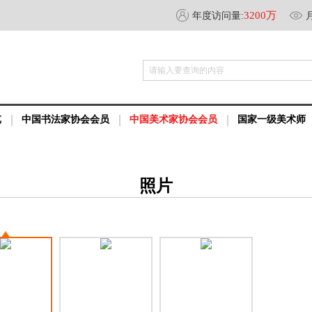
3200万
年度访问量:
请输入要查询的内容
览
中国书法家协会会员
中国美术家协会会员
国家一级美术师
照片