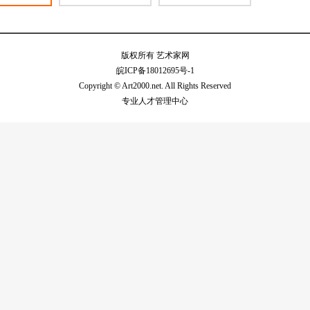
版权所有 艺术家网
皖ICP备18012695号-1
Copyright © Art2000.net. All Rights Reserved
专业人才管理中心